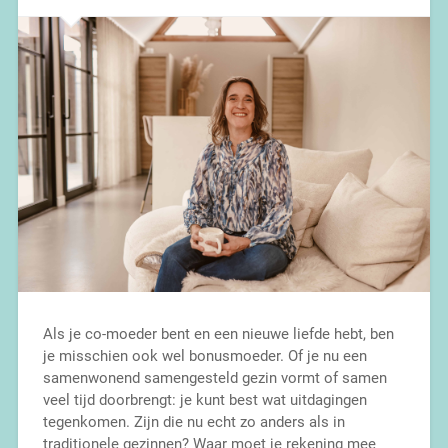
Als je co-moeder bent en een nieuwe liefde hebt, ben
je misschien ook wel bonusmoeder. Of je nu een
samenwonend samengesteld gezin vormt of samen
veel tijd doorbrengt: je kunt best wat uitdagingen
tegenkomen. Zijn die nu echt zo anders als in
traditionele gezinnen? Waar moet je rekening mee