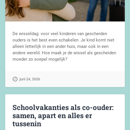
De wisseldag: voor veel kinderen van gescheiden
ouders is het best even schakelen. Je kind komt niet
alleen letterlijk in een ander huis, maar ook in een
andere wereld. Hoe maak je de wissel als gescheiden
moeder zo soepel mogelijk?
juni 24, 2026
Schoolvakanties als co-ouder:
samen, apart en alles er
tussenin