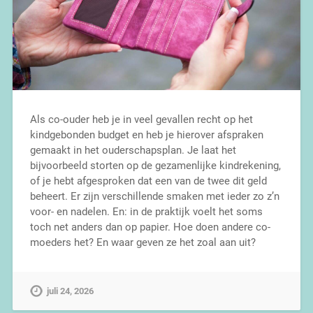
Als co-ouder heb je in veel gevallen recht op het
kindgebonden budget en heb je hierover afspraken
gemaakt in het ouderschapsplan. Je laat het
bijvoorbeeld storten op de gezamenlijke kindrekening,
of je hebt afgesproken dat een van de twee dit geld
beheert. Er zijn verschillende smaken met ieder zo z’n
voor- en nadelen. En: in de praktijk voelt het soms
toch net anders dan op papier. Hoe doen andere co-
moeders het? En waar geven ze het zoal aan uit?
juli 24, 2026