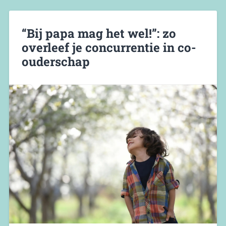
“Bij papa mag het wel!”: zo
overleef je concurrentie in co-
ouderschap