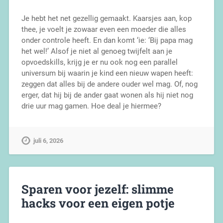
Je hebt het net gezellig gemaakt. Kaarsjes aan, kop
thee, je voelt je zowaar even een moeder die alles
onder controle heeft. En dan komt ‘ie: ‘Bij papa mag
het wel!’ Alsof je niet al genoeg twijfelt aan je
opvoedskills, krijg je er nu ook nog een parallel
universum bij waarin je kind een nieuw wapen heeft:
zeggen dat alles bij de andere ouder wel mag. Of, nog
erger, dat hij bij de ander gaat wonen als hij niet nog
drie uur mag gamen. Hoe deal je hiermee?
juli 6, 2026
Sparen voor jezelf: slimme
hacks voor een eigen potje