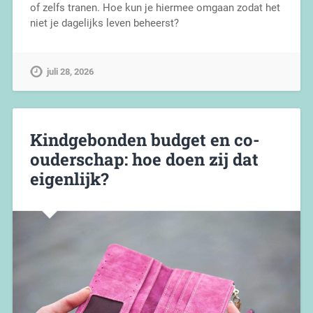
of zelfs tranen. Hoe kun je hiermee omgaan zodat het
niet je dagelijks leven beheerst?
juli 28, 2026
Kindgebonden budget en co-
ouderschap: hoe doen zij dat
eigenlijk?