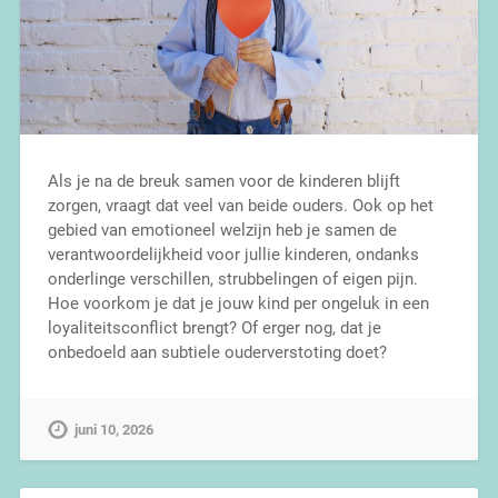
Als je na de breuk samen voor de kinderen blijft
zorgen, vraagt dat veel van beide ouders. Ook op het
gebied van emotioneel welzijn heb je samen de
verantwoordelijkheid voor jullie kinderen, ondanks
onderlinge verschillen, strubbelingen of eigen pijn.
Hoe voorkom je dat je jouw kind per ongeluk in een
loyaliteitsconflict brengt? Of erger nog, dat je
onbedoeld aan subtiele ouderverstoting doet?
juni 10, 2026