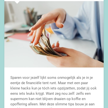
Sparen voor jezelf lijkt soms onmogelijk als je in je
eentje de financiële tent runt. Maar met een paar
kleine hacks kun je tóch iets opzijzetten, zodat jij ook
eens iets leuks krijgt. Want zeg nou zelf: zelfs een
supermom kan niet blijven draaien op koffie en
opoffering alleen. Met deze slimme tips bouw je aan