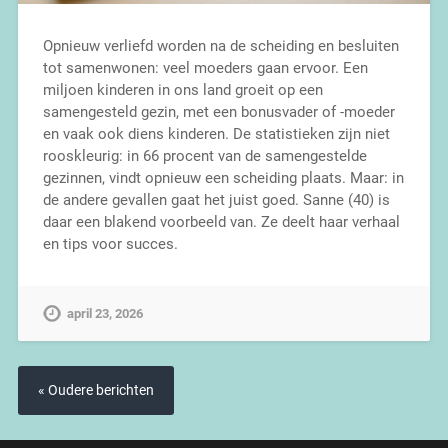
Opnieuw verliefd worden na de scheiding en besluiten
tot samenwonen: veel moeders gaan ervoor. Een
miljoen kinderen in ons land groeit op een
samengesteld gezin, met een bonusvader of -moeder
en vaak ook diens kinderen. De statistieken zijn niet
rooskleurig: in 66 procent van de samengestelde
gezinnen, vindt opnieuw een scheiding plaats. Maar: in
de andere gevallen gaat het juist goed. Sanne (40) is
daar een blakend voorbeeld van. Ze deelt haar verhaal
en tips voor succes.
april 23, 2026
« Oudere berichten