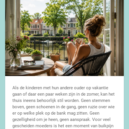
Als de kinderen met hun andere ouder op vakantie
gaan of daar een paar weken zijn in de zomer, kan het
thuis ineens behoorlijk stil worden. Geen stemmen
boven, geen schoenen in de gang, geen ruzie over wie
er op welke plek op de bank mag zitten. Geen
gezelligheid om je heen, geen aanspraak. Voor veel
gescheiden moeders is het een moment van buikpijn