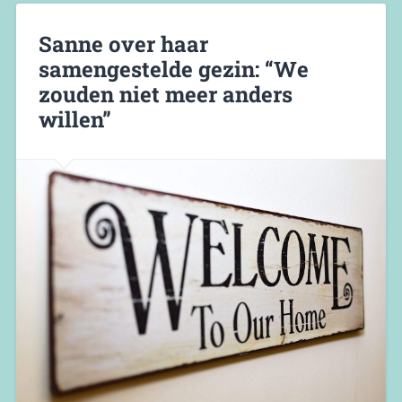
Sanne over haar
samengestelde gezin: “We
zouden niet meer anders
willen”