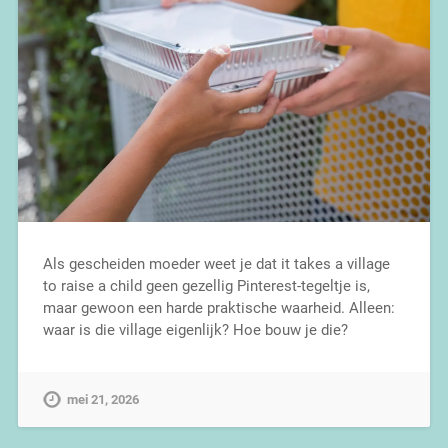
Als gescheiden moeder weet je dat it takes a village
to raise a child geen gezellig Pinterest-tegeltje is,
maar gewoon een harde praktische waarheid. Alleen:
waar is die village eigenlijk? Hoe bouw je die?
mei 21, 2026