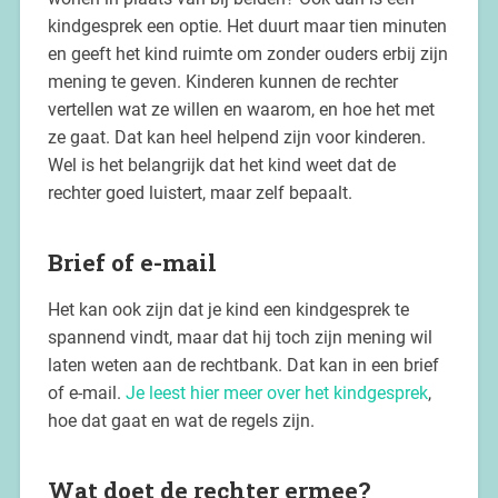
kindgesprek een optie. Het duurt maar tien minuten
en geeft het kind ruimte om zonder ouders erbij zijn
mening te geven. Kinderen kunnen de rechter
vertellen wat ze willen en waarom, en hoe het met
ze gaat. Dat kan heel helpend zijn voor kinderen.
Wel is het belangrijk dat het kind weet dat de
rechter goed luistert, maar zelf bepaalt.
Brief of e-mail
Het kan ook zijn dat je kind een kindgesprek te
spannend vindt, maar dat hij toch zijn mening wil
laten weten aan de rechtbank. Dat kan in een brief
of e-mail.
Je leest hier meer over het kindgesprek
,
hoe dat gaat en wat de regels zijn.
Wat doet de rechter ermee?