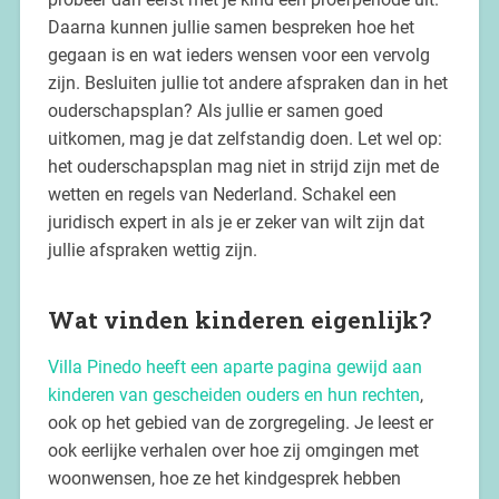
Daarna kunnen jullie samen bespreken hoe het
gegaan is en wat ieders wensen voor een vervolg
zijn. Besluiten jullie tot andere afspraken dan in het
ouderschapsplan? Als jullie er samen goed
uitkomen, mag je dat zelfstandig doen. Let wel op:
het ouderschapsplan mag niet in strijd zijn met de
wetten en regels van Nederland. Schakel een
juridisch expert in als je er zeker van wilt zijn dat
jullie afspraken wettig zijn.
Wat vinden kinderen eigenlijk?
Villa Pinedo heeft een aparte pagina gewijd aan
kinderen van gescheiden ouders en hun rechten
,
ook op het gebied van de zorgregeling. Je leest er
ook eerlijke verhalen over hoe zij omgingen met
woonwensen, hoe ze het kindgesprek hebben