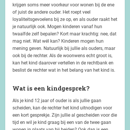
krijgen soms meer voorkeur voor wonen bij de ene
of juist de andere ouder. Het roept veel
loyaliteitsgevoelens bij ze op, en als ouder raakt het
je natuurlijk ook. Mogen kinderen vanaf hun
twaalfde zelf bepalen? Kort maar krachtig: nee, dat
mag niet. Wat wél kan? Kinderen mogen hun
mening geven. Natuurlijk bij jullie als ouders, maar
ook bij de rechter. Als de woonwens echt groot is,
kan het kind daarover vertellen in de rechtbank en
beslist de rechter wat in het belang van het kind is.
Wat is een kindgesprek?
Als je kind 12 jaar of ouder is als jullie gaan
scheiden, kan de rechter het kind uitnodigen voor
een kort gesprekje. Zijn jullie al gescheiden voor die
tijd en wil je kind graag bij een van de twee gaan
wonen in plaats van bij beiden? Ook dan is een