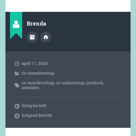
Brenda
april 11, 2026
Co-moederschap
co-moederschap
,
co-ouderschap
,
juridisch
,
scheiden
Vorig bericht
Volgend bericht