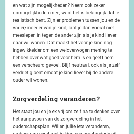
en wat zijn mogelijkheden? Neem ook zeker
onmogelijkheden mee, want het is belangrijk dat je
realistisch bent. Zijn er problemen tussen jou en de
vader/moeder van je kind, laat je dan vooral niet
meeslepen in tegen de ander zijn als je kind liever
daar wil wonen. Dat maakt het voor je kind nog
ingewikkelder om een weloverwogen mening te
hebben over wat goed voor hem is en geeft hem
een verscheurd gevoel. Blijf neutraal, ook als je zelf
verdrietig bent omdat je kind liever bij de andere
ouder wil wonen.
Zorgverdeling veranderen?
Het staat jou en je ex vrij om zelf na te denken over
het aanpassen van de zorgverdeling in het
ouderschapsplan. Willen jullie iets veranderen,
probeer dan eerst met je kind een proefperiode uit.