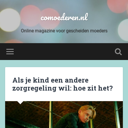
comoederen.nl
Online magazine voor gescheiden moeders
Als je kind een andere
zorgregeling wil: hoe zit het?