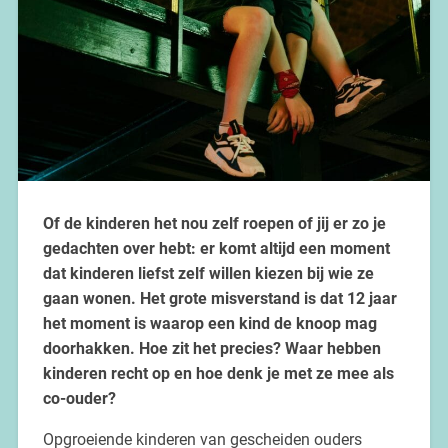
Of de kinderen het nou zelf roepen of jij er zo je
gedachten over hebt: er komt altijd een moment
dat kinderen liefst zelf willen kiezen bij wie ze
gaan wonen. Het grote misverstand is dat 12 jaar
het moment is waarop een kind de knoop mag
doorhakken. Hoe zit het precies? Waar hebben
kinderen recht op en hoe denk je met ze mee als
co-ouder?
Opgroeiende kinderen van gescheiden ouders