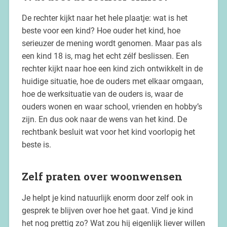
De rechter kijkt naar het hele plaatje: wat is het
beste voor een kind? Hoe ouder het kind, hoe
serieuzer de mening wordt genomen. Maar pas als
een kind 18 is, mag het echt zélf beslissen. Een
rechter kijkt naar hoe een kind zich ontwikkelt in de
huidige situatie, hoe de ouders met elkaar omgaan,
hoe de werksituatie van de ouders is, waar de
ouders wonen en waar school, vrienden en hobby’s
zijn. En dus ook naar de wens van het kind. De
rechtbank besluit wat voor het kind voorlopig het
beste is.
Zelf praten over woonwensen
Je helpt je kind natuurlijk enorm door zelf ook in
gesprek te blijven over hoe het gaat. Vind je kind
het nog prettig zo? Wat zou hij eigenlijk liever willen