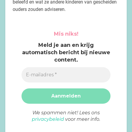
beleefd en wat ze andere kinderen van gescheiden
ouders zouden adviseren.
Mis niks!
Meld je aan en krijg
automatisch bericht bij nieuwe
content.
We spammen niet! Lees ons
privacybeleid
voor meer info.