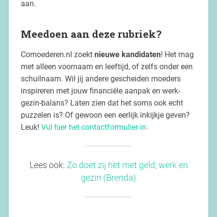
aan.
Meedoen aan deze rubriek?
Comoederen.nl zoekt
nieuwe kandidaten
! Het mag
met alleen voornaam en leeftijd, of zelfs onder een
schuilnaam. Wil jij andere gescheiden moeders
inspireren met jouw financiële aanpak en werk-
gezin-balans? Laten zien dat het soms ook echt
puzzelen is? Of gewoon een eerlijk inkijkje geven?
Leuk!
Vul hier het contactformulier in.
Lees ook:
Zo doet zij het met geld, werk en
gezin (Brenda)