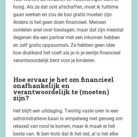
hoog. Als ze dat ooit afschaffen, moet ik fulltime
gaan werken en zou de bso gratis moeten zijn.
Anders is het geen doen financieel. Mensen
oordelen snel over toeslagen, maar dat zijn meestal
degenen die een partner met een inkomen hebben
en zelf gratis oppasoma’s. Ze hebben geen idee
hoe drukkend het voelt als je in je eentje financieel
verantwoordelijk bent voor je kinderen.
Hoe ervaar je het om financieel
onafhankelijk en
verantwoordelijk te (moeten)
zijn?
Het blijft een uitdaging. Twintig vaste uren in een
administratieve baan is simpelweg niet genoeg om
relaxed van rond te komen, maar ik maak er het
beste van. Ik ben trots dat ik het red, al is het elke