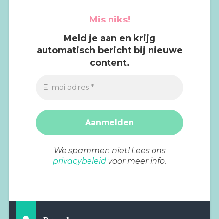
Mis niks!
Meld je aan en krijg
automatisch bericht bij nieuwe
content.
We spammen niet! Lees ons
privacybeleid
voor meer info.