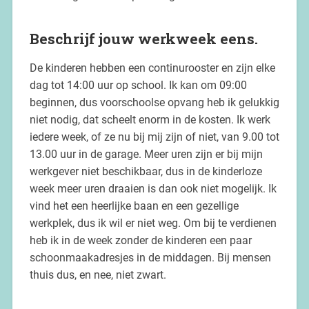
Beschrijf jouw werkweek eens.
De kinderen hebben een continurooster en zijn elke
dag tot 14:00 uur op school. Ik kan om 09:00
beginnen, dus voorschoolse opvang heb ik gelukkig
niet nodig, dat scheelt enorm in de kosten. Ik werk
iedere week, of ze nu bij mij zijn of niet, van 9.00 tot
13.00 uur in de garage. Meer uren zijn er bij mijn
werkgever niet beschikbaar, dus in de kinderloze
week meer uren draaien is dan ook niet mogelijk. Ik
vind het een heerlijke baan en een gezellige
werkplek, dus ik wil er niet weg. Om bij te verdienen
heb ik in de week zonder de kinderen een paar
schoonmaakadresjes in de middagen. Bij mensen
thuis dus, en nee, niet zwart.