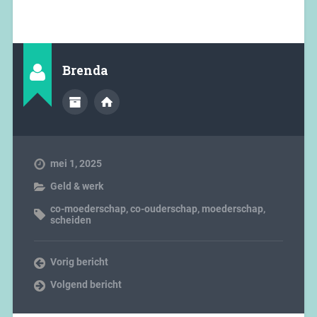
Brenda
mei 1, 2025
Geld & werk
co-moederschap
,
co-ouderschap
,
moederschap
,
scheiden
Vorig bericht
Volgend bericht