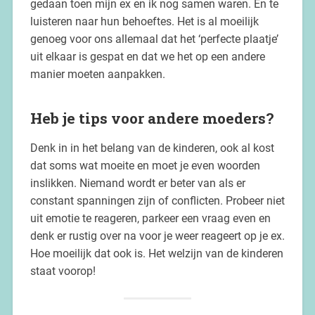
gedaan toen mijn ex en ik nog samen waren. En te
luisteren naar hun behoeftes. Het is al moeilijk
genoeg voor ons allemaal dat het ‘perfecte plaatje’
uit elkaar is gespat en dat we het op een andere
manier moeten aanpakken.
Heb je tips voor andere moeders?
Denk in in het belang van de kinderen, ook al kost
dat soms wat moeite en moet je even woorden
inslikken. Niemand wordt er beter van als er
constant spanningen zijn of conflicten. Probeer niet
uit emotie te reageren, parkeer een vraag even en
denk er rustig over na voor je weer reageert op je ex.
Hoe moeilijk dat ook is. Het welzijn van de kinderen
staat voorop!