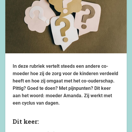
In deze rubriek vertelt steeds een andere co-
moeder hoe zij de zorg voor de kinderen verdeeld
heeft en hoe zij omgaat met het co-ouderschap.
Pittig? Goed te doen? Met pijnpunten? Dit keer
aan het woord: moeder Amanda. Zij werkt met
een cyclus van dagen.
Dit keer: