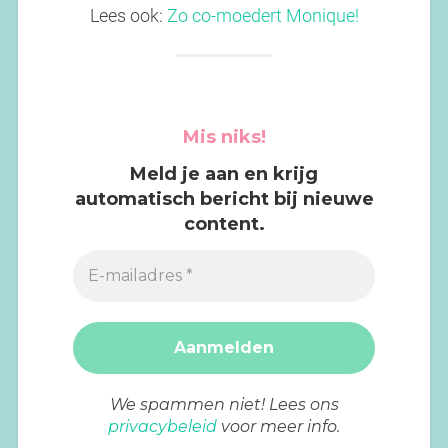
Lees ook:
Zo co-moedert Monique!
Mis niks!
Meld je aan en krijg
automatisch bericht bij nieuwe
content.
We spammen niet! Lees ons
privacybeleid
voor meer info.